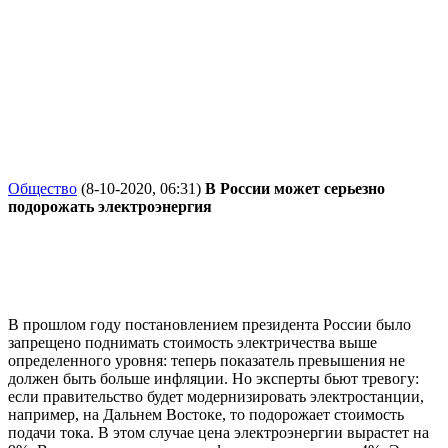
Общество
(8-10-2020, 06:31)
В России может серьезно
подорожать электроэнергия
В прошлом году постановлением президента России было
запрещено поднимать стоимость электричества выше
определенного уровня: теперь показатель превышения не
должен быть больше инфляции. Но эксперты бьют тревогу:
если правительство будет модернизировать электростанции,
например, на Дальнем Востоке, то подорожает стоимость
подачи тока. В этом случае цена электроэнергии вырастет на