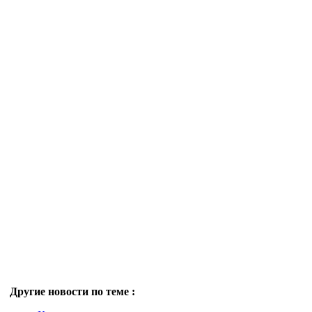
Другие новости по теме :