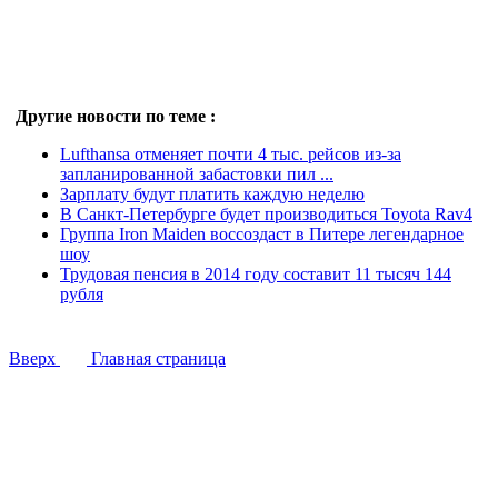
Другие новости по теме :
Lufthansa отменяет почти 4 тыс. рейсов из-за
запланированной забастовки пил ...
Зарплату будут платить каждую неделю
В Санкт-Петербурге будет производиться Toyota Rav4
Группа Iron Maiden воссоздаст в Питере легендарное
шоу
Трудовая пенсия в 2014 году составит 11 тысяч 144
рубля
Вверх
Главная страница