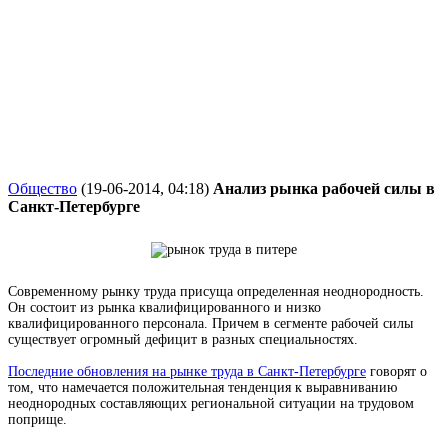
Общество
(19-06-2014, 04:18)
Анализ рынка рабочей силы в
Санкт-Петербурге
Современному рынку труда присуща определенная неоднородность.
Он состоит из рынка квалифицированного и низко
квалифицированного персонала. Причем в сегменте рабочей силы
существует огромный дефицит в разных специальностях.
Последние обновления на рынке труда в Санкт-Петербурге
говорят о
том, что намечается положительная тенденция к выравниванию
неоднородных составляющих региональной ситуации на трудовом
поприще.