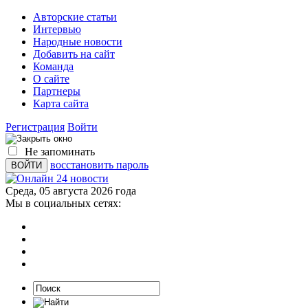
Авторские статьи
Интервью
Народные новости
Добавить на сайт
Команда
О сайте
Партнеры
Карта сайта
Регистрация
Войти
Не запоминать
восстановить пароль
Среда, 05 августа 2026 года
Мы в социальных сетях: