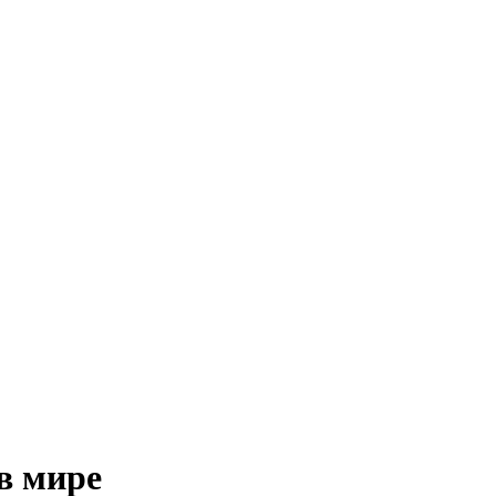
в мире