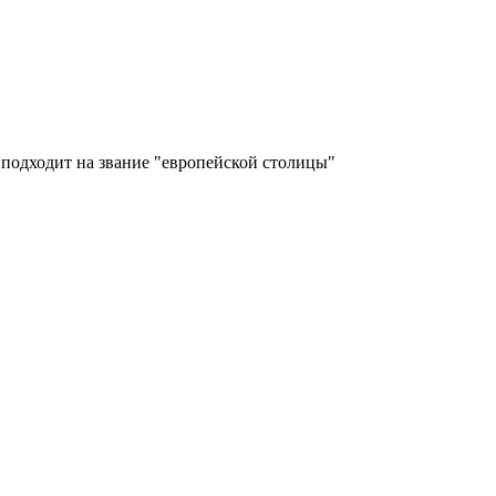
подходит на звание "европейской столицы"