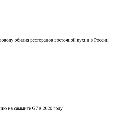
поводу обилия ресторанов восточной кухни в России
ию на саммите G7 в 2020 году