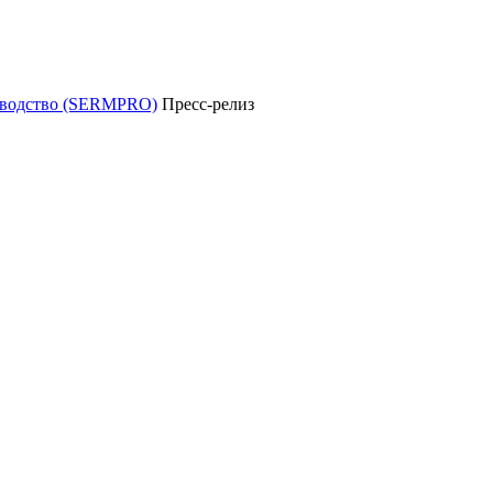
уководство (SERMPRO)
Пресс-релиз