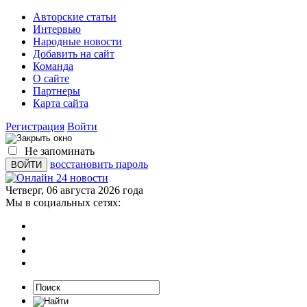
Авторские статьи
Интервью
Народные новости
Добавить на сайт
Команда
О сайте
Партнеры
Карта сайта
Регистрация
Войти
Не запоминать
восстановить пароль
Четверг, 06 августа 2026 года
Мы в социальных сетях: