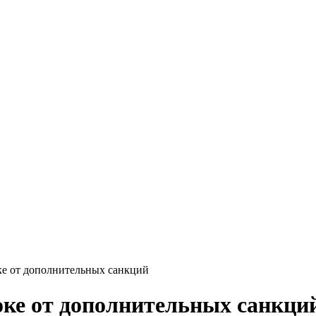
е от дополнительных санкций
оке от дополнительных санкци