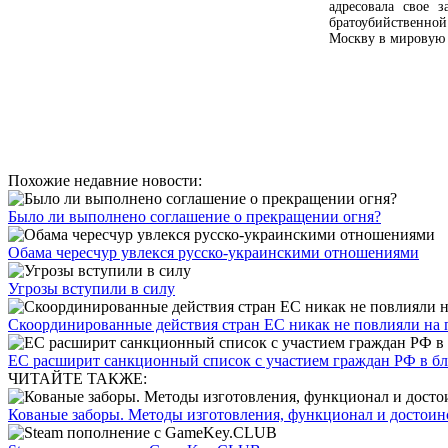
адресовала свое 
братоубийственно
Москву в мировую 
Похожие недавние новости:
Было ли выполнено соглашение о прекращении огня?
Обама чересчур увлекся русско-украинскими отношениями
Угрозы вступили в силу
Скоординированные действия стран ЕС никак не повлияли на 
ЕС расширит санкционный список с участием граждан РФ в б
ЧИТАЙТЕ ТАКЖЕ:
Кованые заборы. Методы изготовления, функционал и достоин