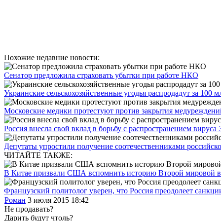
Похожие недавние новости:
Сенатор предложила страховать убытки при работе НКО
Украинские сельскохозяйственные угодья распродадут за 100 м
Московские медики протестуют против закрытия медуреждени
Россия внесла свой вклад в борьбу с распространением вируса
Депутаты упростили получение соотечественниками российско
ЧИТАЙТЕ ТАКЖЕ:
В Китае призвали США вспомнить историю Второй мировой 
Французский политолог уверен, что Россия преодолеет санкци
Роман
3 июля 2015 18:42
Не продавать?
Дарить будут чтоль?