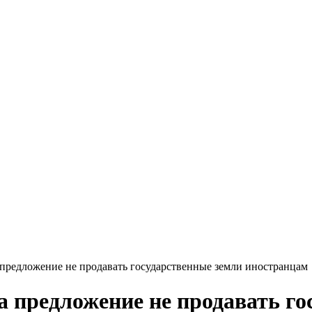
 предложение не продавать государственные земли иностранцам
а предложение не продавать го