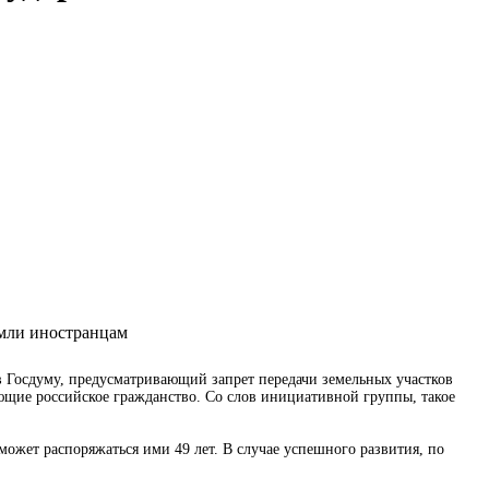
 Госдуму, предусматривающий запрет передачи земельных участков
ющие российское гражданство. Со слов инициативной группы, такое
может распоряжаться ими 49 лет. В случае успешного развития, по