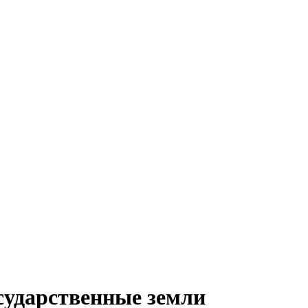
сударственные земли