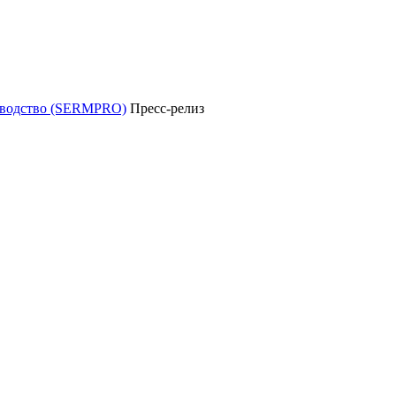
уководство (SERMPRO)
Пресс-релиз