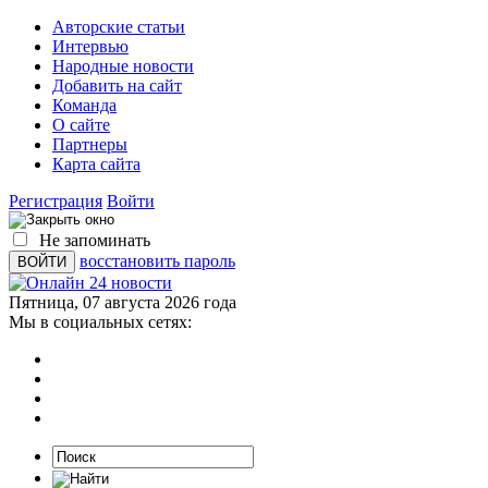
Авторские статьи
Интервью
Народные новости
Добавить на сайт
Команда
О сайте
Партнеры
Карта сайта
Регистрация
Войти
Не запоминать
восстановить пароль
Пятница, 07 августа 2026 года
Мы в социальных сетях: