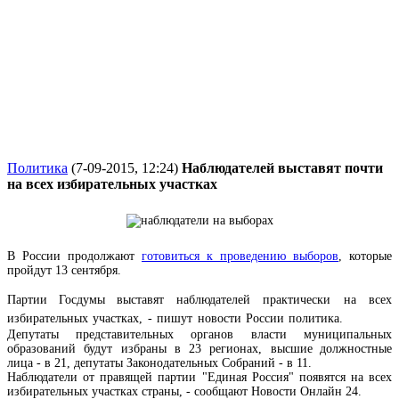
Политика
(7-09-2015, 12:24)
Наблюдателей выставят почти
на всех избирательных участках
В России продолжают
готовиться к проведению выборов
, которые
пройдут 13 сентября.
Партии Госдумы
выставят наблюдателей практически на всех
избирательных участках, - пишут новости России политика.
Депутаты представительных органов власти муниципальных
образований
будут избраны
в 23 регионах, в
ысшие должностные
лица - в 21, депутаты Законодательных Собраний - в 11.
Наблюдатели от правящей партии "Единая Россия" появятся на всех
избирательных участках страны, - сообщают Новости Онлайн 24.