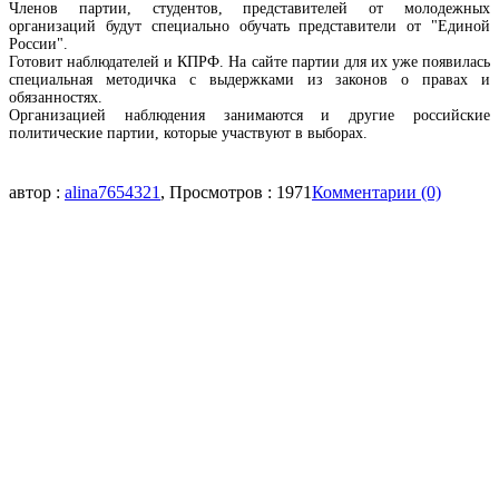
Членов партии, студентов, представителей от молодежных
организаций будут специально обучать представители от "Единой
России".
Готовит наблюдателей и КПРФ. На сайте партии для их уже появилась
специальная методичка с выдержками из законов о правах и
обязанностях.
Организацией наблюдения занимаются и другие российские
политические партии, которые участвуют в выборах.
автор :
alina7654321
, Просмотров : 1971
Комментарии (0)