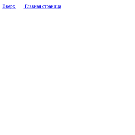
Вверх
Главная страница