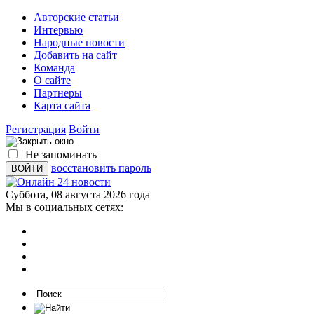
Авторские статьи
Интервью
Народные новости
Добавить на сайт
Команда
О сайте
Партнеры
Карта сайта
Регистрация
Войти
Не запоминать
восстановить пароль
Суббота, 08 августа 2026 года
Мы в социальных сетях: