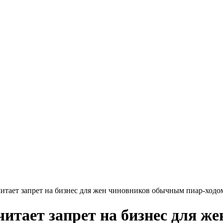
итает запрет на бизнес для жен чиновников обычным пиар-ходо
читает запрет на бизнес для 