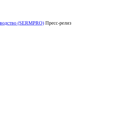
уководство (SERMPRO)
Пресс-релиз