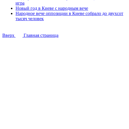
игра
Новый год в Киеве с народным вече
Народное вече оппозиции в Киеве собрало до двухсот
тысяч человек
Вверх
Главная страница