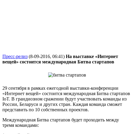
Пресс-релиз
(8-09-2016, 06:41)
На выставке «Интернет
вещей» состоится международная Битва стартапов
29 сентября в рамках ежегодной выставки-конференции
«Интернет вещей» состоится международная Битва стартапов
IoT. В грандиозном сражении будут участвовать команды из
России, Беларуси и других стран. Каждая команда сможет
представить по 10 собственных проектов.
Международная Битва стартапов будет проходить между
тремя командами: