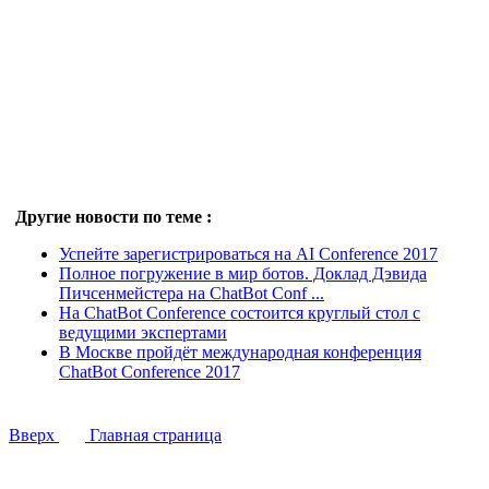
Другие новости по теме :
Успейте зарегистрироваться на AI Conference 2017
Полное погружение в мир ботов. Доклад Дэвида
Пичсенмейстера на ChatBot Conf ...
На ChatBot Conference состоится круглый стол с
ведущими экспертами
В Москве пройдёт международная конференция
ChatBot Conference 2017
Вверх
Главная страница