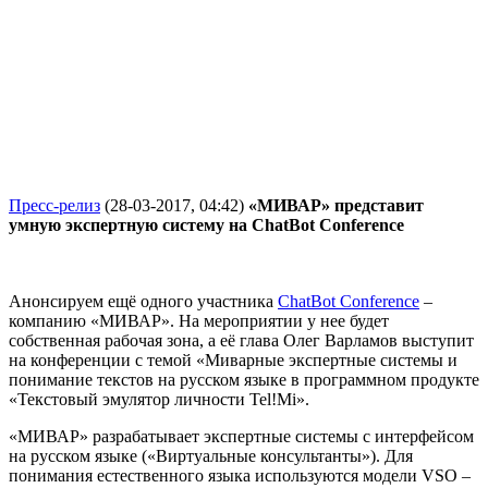
Пресс-релиз
(28-03-2017, 04:42)
«МИВАР» представит
умную экспертную систему на ChatBot Conference
Анонсируем ещё одного участника
ChatBot
Conference
–
компанию «МИВАР». На мероприятии у нее будет
собственная рабочая зона, а её глава Олег Варламов выступит
на конференции с темой «Миварные экспертные системы и
понимание текстов на русском языке в программном продукте
«Текстовый эмулятор личности Tel!Mi».
«МИВАР» разрабатывает экспертные системы с интерфейсом
на русском языке («Виртуальные консультанты»). Для
понимания естественного языка используются модели VSO –