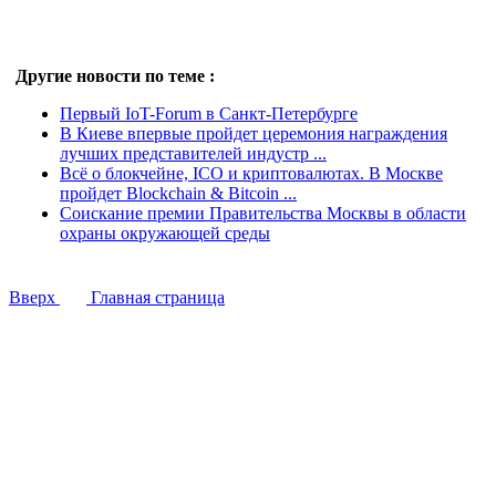
Другие новости по теме :
Первый IoT-Forum в Санкт-Петербурге
В Киеве впервые пройдет церемония награждения
лучших представителей индустр ...
Всё о блокчейне, ICO и криптовалютах. В Москве
пройдет Blockchain & Bitcoin ...
Cоискание премии Правительства Москвы в области
охраны окружающей среды
Вверх
Главная страница