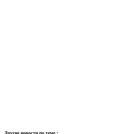
Другие новости по теме :