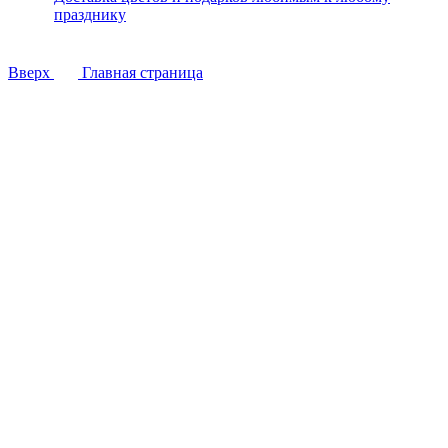
празднику
Вверх
Главная страница