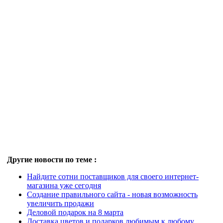
Другие новости по теме :
Найдите сотни поставщиков для своего интернет-
магазина уже сегодня
Создание правильного сайта - новая возможность
увеличить продажи
Деловой подарок на 8 марта
Доставка цветов и подарков любимым к любому