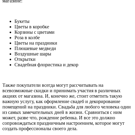
магазине:
Букеты
Цветы в коробке
Корзины с цветами
Роза в колбе
Цветы на праздники
Плюшевые медведи
Воздушные шары
Открытки
Свадебная флористика и декор
Также покупатели всегда могут рассчитывать на
всевозможные скидки и принимать участия в различных
акциях от магазина. И, конечно же, стоит отметить такую
важную услугу, как оформление свадеб и декорирование
помещений на праздники. Свадьба для любого человека один
из самых замечательных дней в жизни. Сравниться с ним
может, разве что, рождение ребенка. И все это должно
сопровождаться праздничным настроением, которое могут
создать профессионалы своего дела.