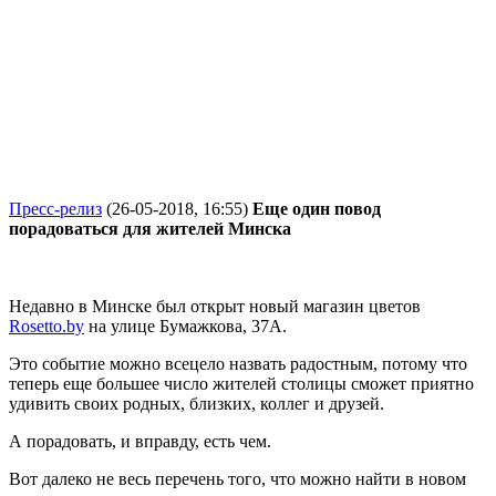
Пресс-релиз
(26-05-2018, 16:55)
Еще один повод
порадоваться для жителей Минска
Недавно в Минске был открыт новый магазин цветов
R
osetto.by
на улице Бумажкова, 37А.
Это событие можно всецело назвать радостным, потому что
теперь еще большее число жителей столицы сможет приятно
удивить своих родных, близких, коллег и друзей.
А порадовать, и вправду, есть чем.
Вот далеко не весь перечень того, что можно найти в новом