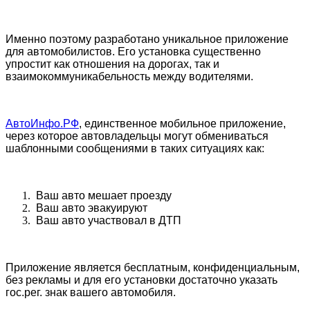
Именно поэтому разработано уникальное приложение
для автомобилистов. Его установка существенно
упростит как отношения на дорогах, так и
взаимокоммуникабельность между водителями.
АвтоИнфо.РФ
, единственное мобильное приложение,
через которое автовладельцы могут обмениваться
шаблонными сообщениями в таких ситуациях как:
Ваш авто мешает проезду
Ваш авто эвакуируют
Ваш авто участвовал в ДТП
Приложение является бесплатным, конфиденциальным,
без рекламы и для его установки достаточно указать
гос.рег. знак вашего автомобиля.