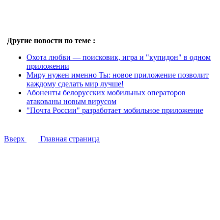
Другие новости по теме :
Охота любви ― поисковик, игра и "купидон" в одном
приложении
Миру нужен именно Ты: новое приложение позволит
каждому сделать мир лучше!
Абоненты белорусских мобильных операторов
атакованы новым вирусом
"Почта России" разработает мобильное приложение
Вверх
Главная страница