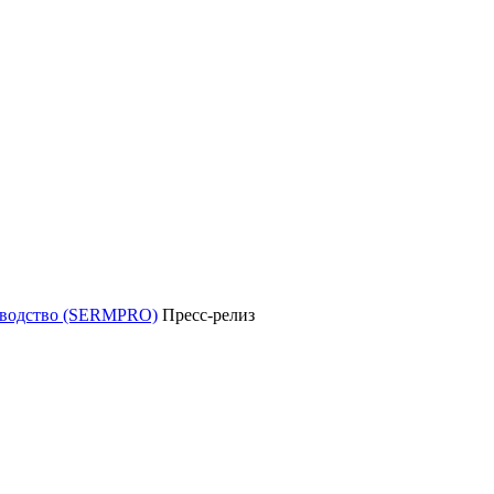
уководство (SERMPRO)
Пресс-релиз