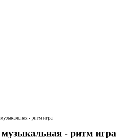
 музыкальная - ритм игра
 музыкальная - ритм игра