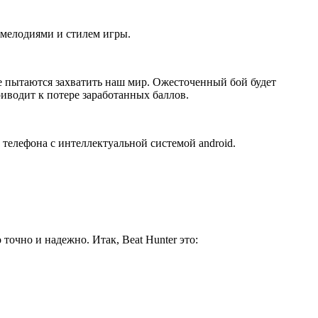
 мелодиями и стилем игры.
ые пытаются захватить наш мир. Ожесточенный бой будет
иводит к потере заработанных баллов.
 телефона с интеллектуальной системой android.
 точно и надежно. Итак, Beat Hunter это: