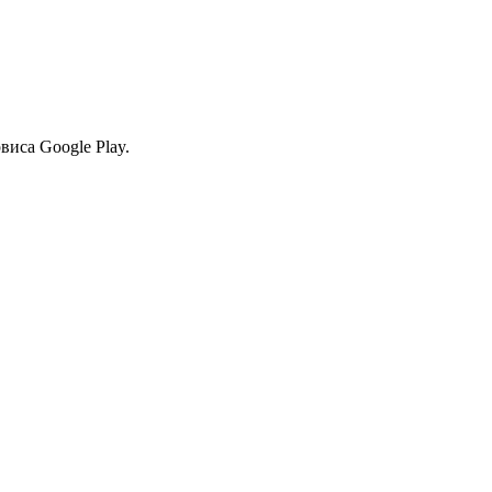
виса Google Play.