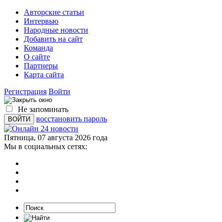
Авторские статьи
Интервью
Народные новости
Добавить на сайт
Команда
О сайте
Партнеры
Карта сайта
Регистрация
Войти
Не запоминать
восстановить пароль
Пятница, 07 августа 2026 года
Мы в социальных сетях: