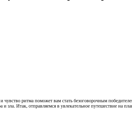
 и чувство ритма поможет вам стать безоговорочным победител
и зла. Итак, отправляемся в увлекательное путешествие на план