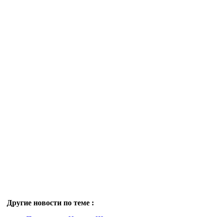
Другие новости по теме :