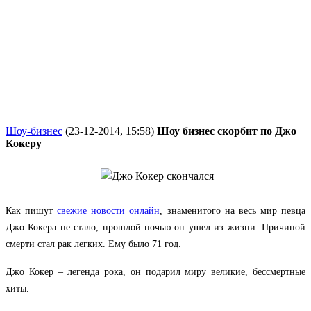
Шоу-бизнес
(23-12-2014, 15:58)
Шоу бизнес скорбит по Джо
Кокеру
Как пишут
свежие новости онлайн
, знаменитого на весь мир певца
Джо Кокера не стало, прошлой ночью он ушел из жизни. Причиной
смерти стал рак легких. Ему было 71 год.
Джо Кокер – легенда рока, он подарил миру великие, бессмертные
хиты.