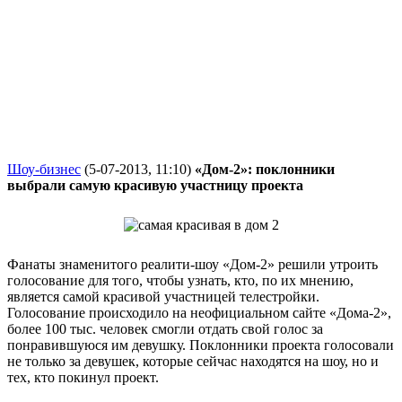
Шоу-бизнес
(5-07-2013, 11:10)
«Дом-2»: поклонники
выбрали самую красивую участницу проекта
Фанаты знаменитого реалити-шоу «Дом-2» решили утроить
голосование для того, чтобы узнать, кто, по их мнению,
является самой красивой участницей телестройки.
Голосование происходило на неофициальном сайте «Дома-2»,
более 100 тыс. человек смогли отдать свой голос за
понравившуюся им девушку. Поклонники проекта голосовали
не только за девушек, которые сейчас находятся на шоу, но и
тех, кто покинул проект.