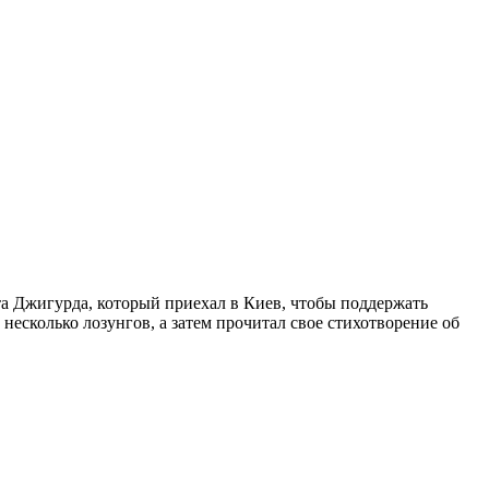
а Джигурда, который приехал в Киев, чтобы поддержать
есколько лозунгов, а затем прочитал свое стихотворение об