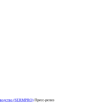
уководство (SERMPRO)
Пресс-релиз