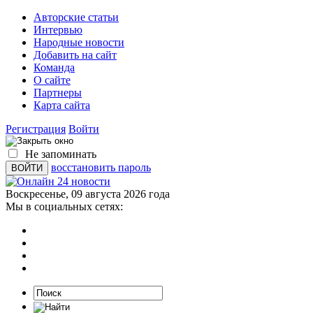
Авторские статьи
Интервью
Народные новости
Добавить на сайт
Команда
О сайте
Партнеры
Карта сайта
Регистрация
Войти
Не запоминать
восстановить пароль
Воскресенье, 09 августа 2026 года
Мы в социальных сетях: