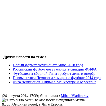
Другие новости по теме :
Новый формат Чемпионата мира 2018 года
Российский футбол могут ожидать санкции ФИФА
Футболисты сборной Ганы требуют деньги вперёд
Первые итоги Чемпионата мира по футболу 2014 года
Лига Чемпионов. Ничьи в Манчестере и Барселоне
(24 августа 2014 17:39)
#1 написал :
Mihail Vladimirov