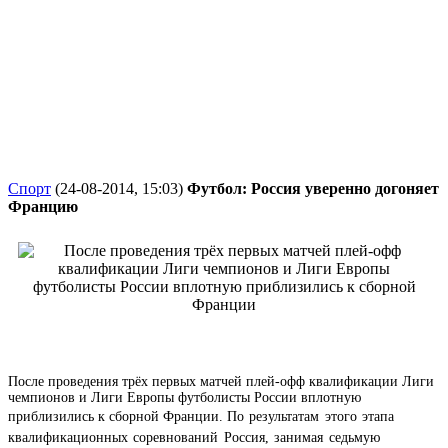
Спорт
(24-08-2014, 15:03)
Футбол: Россия уверенно догоняет
Францию
После проведения трёх первых матчей плей-офф квалификации Лиги
чемпионов и Лиги Европы футболисты России вплотную
приблизились к сборной Франции.
По результатам этого этапа
квалификационных соревнований Россия, занимая седьмую