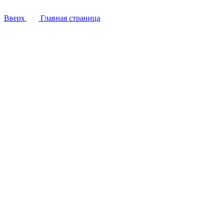
Вверх
Главная страница