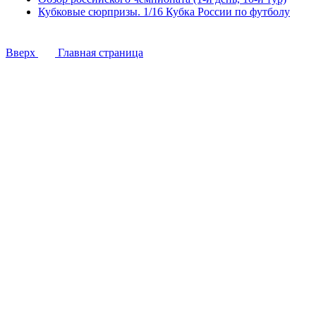
Кубковые сюрпризы. 1/16 Кубка России по футболу
Вверх
Главная страница