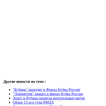
Другие новости по теме :
"Кубань" выходит в Финал Кубка России
"Локомотив" вышел в финал Кубка России
Зенит и Кубань провели контрольные матчи
Обзор 15-ого тура РФПЛ