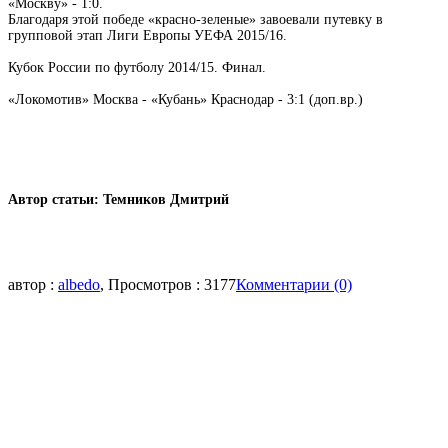
«Москву» - 1:0.
Благодаря этой победе «красно-зеленые» завоевали путевку в
групповой этап Лиги Европы УЕФА 2015/16.
Кубок России по футболу 2014/15. Финал.
«Локомотив» Москва - «Кубань» Краснодар - 3:1 (доп.вр.)
Автор статьи: Темников Дмитрий
автор :
albedo
, Просмотров : 3177
Комментарии (0)