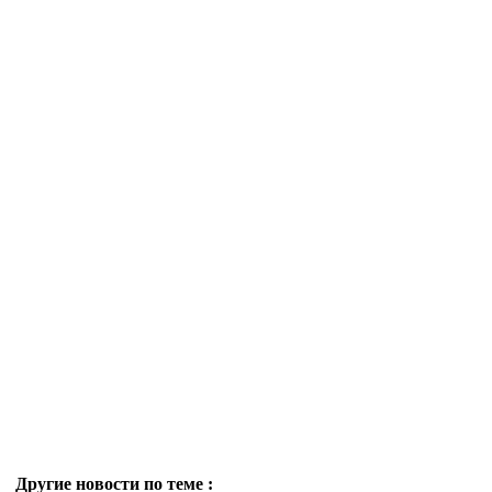
Другие новости по теме :