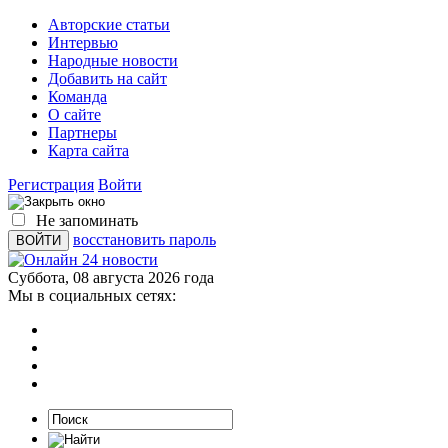
Авторские статьи
Интервью
Народные новости
Добавить на сайт
Команда
О сайте
Партнеры
Карта сайта
Регистрация
Войти
Не запоминать
восстановить пароль
Суббота, 08 августа 2026 года
Мы в социальных сетях: