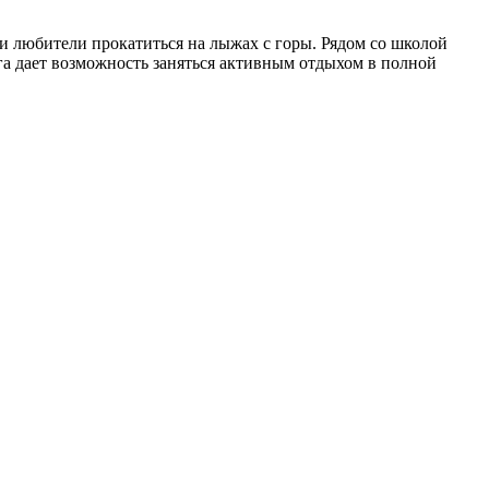
 и любители прокатиться на лыжах с горы. Рядом со школой
уга дает возможность заняться активным отдыхом в полной