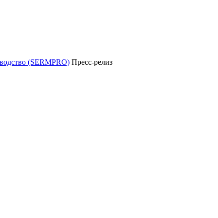
уководство (SERMPRO)
Пресс-релиз