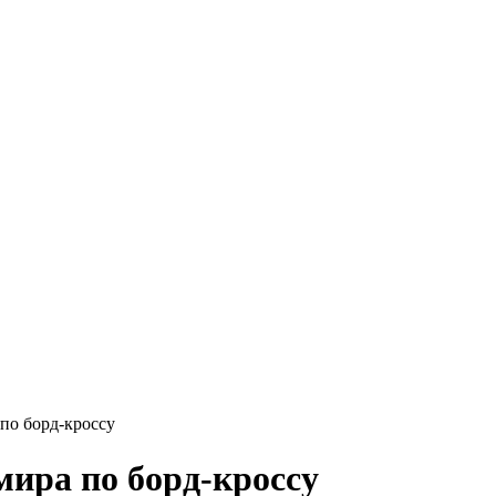
по борд-кроссу
мира по борд-кроссу