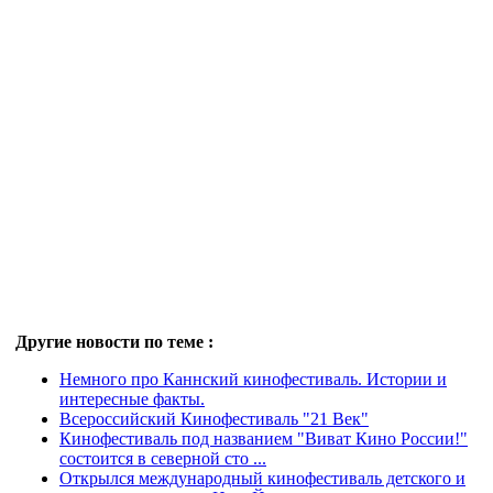
Другие новости по теме :
Немного про Каннский кинофестиваль. Истории и
интересные факты.
Всероссийский Кинофестиваль "21 Век"
Кинофестиваль под названием "Виват Кино России!"
состоится в северной сто ...
Открылся международный кинофестиваль детского и