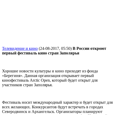
Телевидение и кино
(24-08-2017, 05:50)
В России откроют
первый фестиваль кино стран Заполярья
Хорошие новости культуры и кино приходят из фонда
«Берегиня». Данная организация открывает первый
кинофестиваль Arctic Open, который будет открыт для
участников стран Заполярья.
Фестиваль носит международный характер и будет открыт для
всех желающих. Конкурсантов будут встречать в городах
Северодвинск и Архангельск. Организаторы планируют