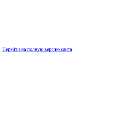
Перейти на полную версию сайта