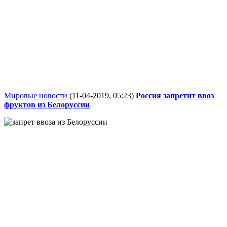
Мировые новости
(11-04-2019, 05:23)
Россия запретит ввоз
фруктов из Белоруссии