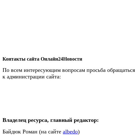
Контакты сайта Онлайн24Новости
По всем интересующим вопросам просьба обращаться
к администрации сайта:
Владелец ресурса, главный редактор:
Байдюк Роман (на сайте
albedo
)