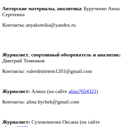
Авторские материалы, аналитика
Бурученко Анна
:
Сергеевна
Контакты
anyakoteika@yandex.ru
:
Журналист
,
спортивный обозреватель и аналитик:
Дмитрий Темников
Контакты:
valerdmitrtem1201@gmail.com
Журналист:
Алина (на сайте
alina7654321
)
Контакты: alina.bychek@gmail.com
Журналист:
Сухомлинова Оксана (на сайте