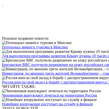
.
Похожие недавние новости:
Потенциал зимнего туризма в Мексике
Для выполнения программы развития Крыму нужны 10 тысяч 
Британские ВВС получили разрешение на атаку российских само
Иммиграция, по мнению трети жителей Великобритании, - главн
Россия внесла свой вклад в борьбу с распространением вируса
ЧИТАЙТЕ ТАКЖЕ:
Чиновников вынуждают лечиться на территории России
Новейшее вооружение поступает на службу в феврале
ЛЕНТА НОВОСТЕЙ