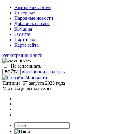
Авторские статьи
Интервью
Народные новости
Добавить на сайт
Команда
О сайте
Партнеры
Карта сайта
Регистрация
Войти
Не запоминать
восстановить пароль
Пятница, 07 августа 2026 года
Мы в социальных сетях: