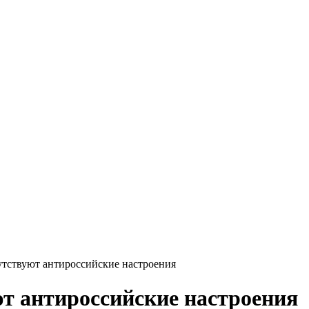
тствуют антироссийские настроения
т антироссийские настроения