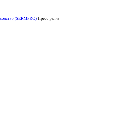
уководство (SERMPRO)
Пресс-релиз