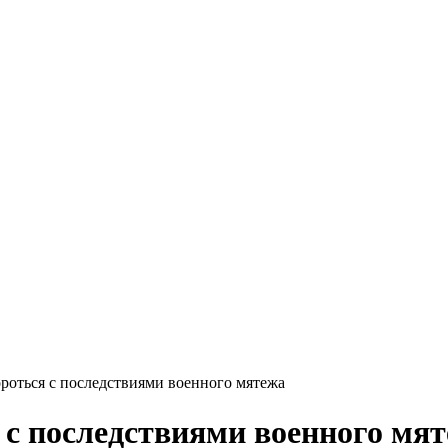
роться с последствиями военного мятежа
 с последствиями военного мя