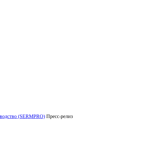
уководство (SERMPRO)
Пресс-релиз