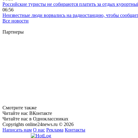
Российские туристы не собираются платить за отдых курортны
06:56
Неизвестные люди ворвались на радиостанцию, чтобы сообщи
Все новости
Партнеры
Смотрите также
Читайте нас ВКонтакте
Читайте нас в Одноклассниках
Copyrights online24news.ru © 2026
Написать нам
О нас
Реклама
Контакты