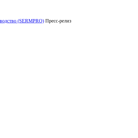
уководство (SERMPRO)
Пресс-релиз