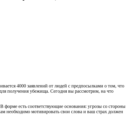
ивается 4000 заявлений от людей с предпосылками о том, что
для получения убежища. Сегодня вы рассмотрим, на что
. В форме есть соответствующие основания: угрозы со стороны
 вам необходимо мотивировать свои слова и ваш страх должен