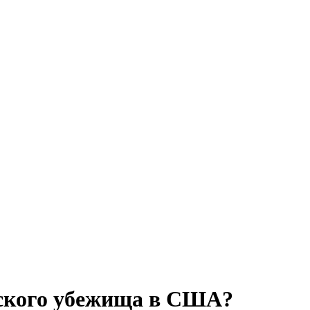
еского убежища в США?