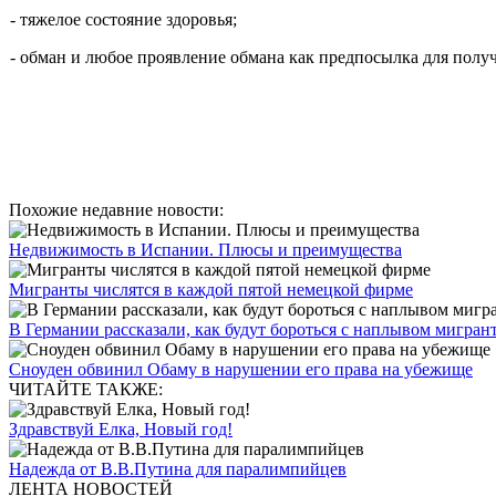
- тяжелое состояние здоровья;
- обман и любое проявление обмана как предпосылка для полу
Похожие недавние новости:
Недвижимость в Испании. Плюсы и преимущества
Мигранты числятся в каждой пятой немецкой фирме
В Германии рассказали, как будут бороться с наплывом мигрант
Сноуден обвинил Обаму в нарушении его права на убежище
ЧИТАЙТЕ ТАКЖЕ:
Здравствуй Елка, Новый год!
Надежда от В.В.Путина для паралимпийцев
ЛЕНТА НОВОСТЕЙ