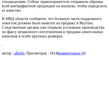
спецакцизами. Сейчас правоохранители отправили образцы
всей контрафактной продукции на анализы, чтобы определить
ее качество.
В МВД области сообщили, что большую часть поддельного
алкоголя должны были вывезти на продажу в Якутию.
Следственные органы уже открыли уголовные производства
по факту незаконного изготовления и продажи алкогольных
напитков в особо крупных размерах.
.
автор :
albedo
, Просмотров : 1814
Комментарии (0)