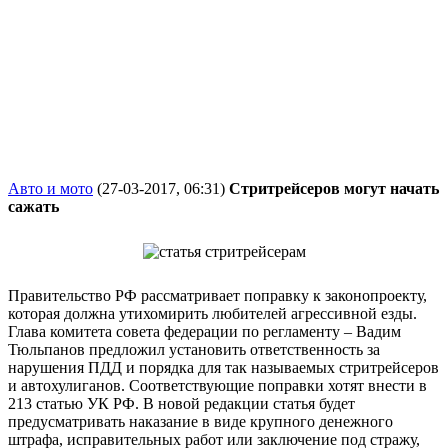
Авто и мото
(27-03-2017, 06:31)
Стритрейсеров могут начать
сажать
Правительство РФ рассматривает поправку к законопроекту,
которая должна утихомирить любителей агрессивной езды.
Глава комитета совета федерации по регламенту – Вадим
Тюльпанов предложил установить ответственность за
нарушения ПДД и порядка для так называемых стритрейсеров
и автохулиганов. Соответствующие поправки хотят внести в
213 статью УК РФ. В новой редакции статья будет
предусматривать наказание в виде крупного денежного
штрафа, исправительных работ или заключение под стражу,