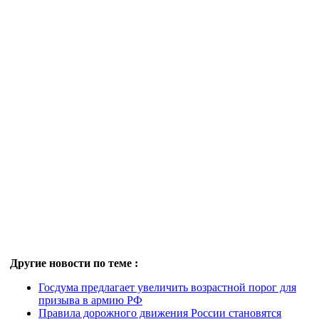
Другие новости по теме :
Госдума предлагает увеличить возрастной порог для
призыва в армию РФ
Правила дорожного движения России становятся