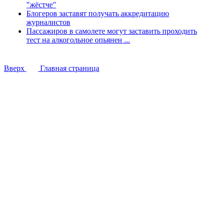
"жёстче"
Блогеров заставят получать аккредитацию
журналистов
Пассажиров в самолете могут заставить проходить
тест на алкогольное опьянен ...
Вверх
Главная страница