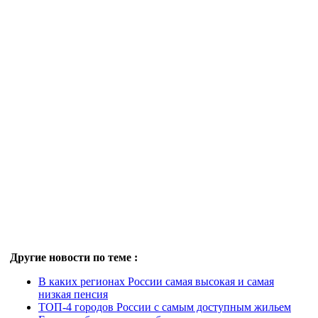
Другие новости по теме :
В каких регионах России самая высокая и самая
низкая пенсия
ТОП-4 городов России с самым доступным жильем