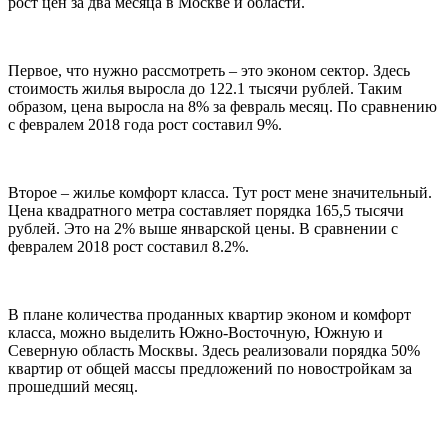
рост цен за два месяца в Москве и области.
Первое, что нужно рассмотреть – это эконом сектор. Здесь
стоимость жилья выросла до 122.1 тысячи рублей. Таким
образом, цена выросла на 8% за февраль месяц. По сравнению
с февралем 2018 года рост составил 9%.
Второе – жилье комфорт класса. Тут рост мене значительный.
Цена квадратного метра составляет порядка 165,5 тысячи
рублей. Это на 2% выше январской цены. В сравнении с
февралем 2018 рост составил 8.2%.
В плане количества проданных квартир эконом и комфорт
класса, можно выделить Южно-Восточную, Южную и
Северную область Москвы. Здесь реализовали порядка 50%
квартир от общей массы предложений по новостройкам за
прошедший месяц.