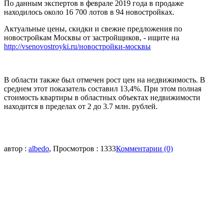
По данным экспертов в феврале 2019 года в продаже
находилось около 16 700 лотов в 94 новостройках.
Актуальные цены, скидки и свежие предложения по
новостройкам Москвы от застройщиков, - ищите на
http://vsenovostroyki.ru/новостройки-москвы
В области также был отмечен рост цен на недвижимость. В
среднем этот показатель составил 13,4%. При этом полная
стоимость квартиры в областных объектах недвижимости
находится в пределах от 2 до 3.7 млн. рублей.
автор :
albedo
, Просмотров : 1333
Комментарии (0)