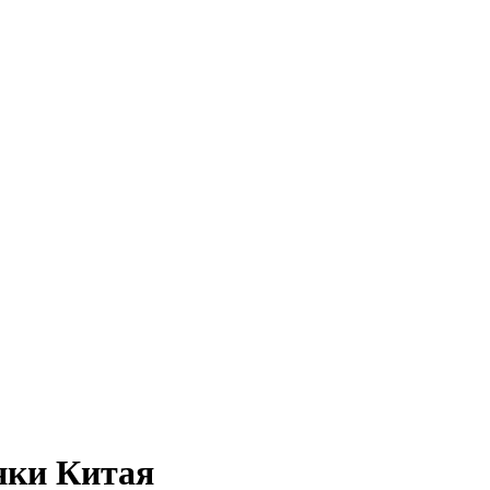
нки Китая