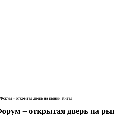
орум – открытая дверь на рынки Китая
орум – открытая дверь на ры