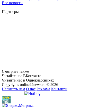
Все новости
Партнеры
Смотрите также
Читайте нас ВКонтакте
Читайте нас в Одноклассниках
Copyrights online24news.ru © 2026
Написать нам
О нас
Реклама
Контакты