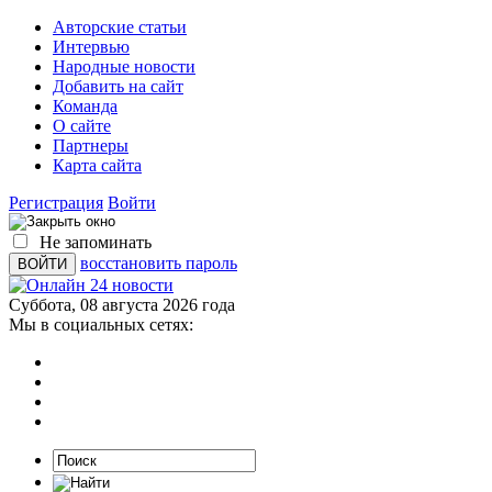
Авторские статьи
Интервью
Народные новости
Добавить на сайт
Команда
О сайте
Партнеры
Карта сайта
Регистрация
Войти
Не запоминать
восстановить пароль
Суббота, 08 августа 2026 года
Мы в социальных сетях: