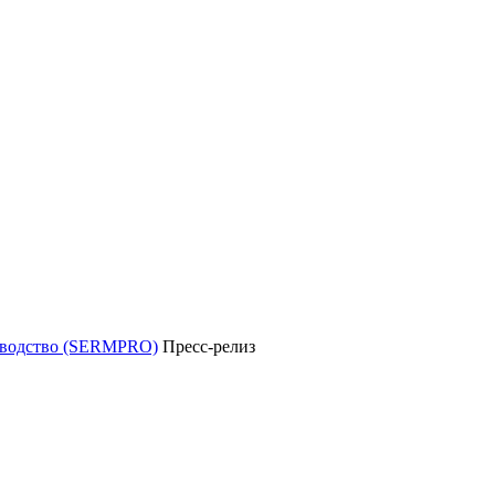
уководство (SERMPRO)
Пресс-релиз