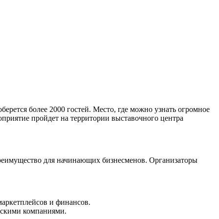
берется более 2000 гостей. Место, где можно узнать огромное
оприятие пройдет на территории выставочного центра
 преимущество для начинающих бизнесменов. Организаторы
маркетплейсов и финансов.
йскими компаниями.