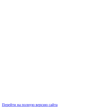
Перейти на полную версию сайта