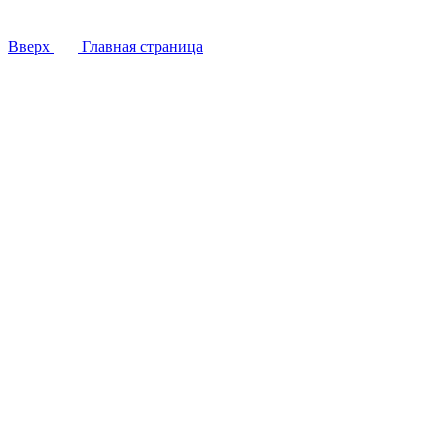
Вверх
Главная страница