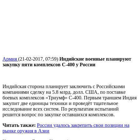
Армия
(21-02-2017, 07:59)
Индийские военные планируют
закупку пяти комплексов С-400 у России
Индийская сторона планирует заключить с Российскими
компаниями сделку на 5.8 млрд. долл. США, по поставке
боевых комплексов «Триумф» С-400. Первым траншем Индия
закупит две единицы техники и проведёт тщательное
исследование всех систем. По результатам испытаний
решится вопрос по закупке оставшихся комплексов.
Читать также:
России удалось закрепить свои позиции на
рынке оружия в Азии