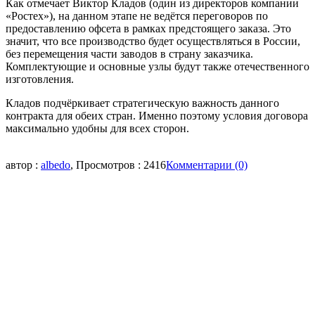
Как отмечает Виктор Кладов (один из директоров компании
«Ростех»), на данном этапе не ведётся переговоров по
предоставлению офсета в рамках предстоящего заказа. Это
значит, что все производство будет осуществляться в России,
без перемещения части заводов в страну заказчика.
Комплектующие и основные узлы будут также отечественного
изготовления.
Кладов подчёркивает стратегическую важность данного
контракта для обеих стран. Именно поэтому условия договора
максимально удобны для всех сторон.
автор :
albedo
, Просмотров : 2416
Комментарии (0)