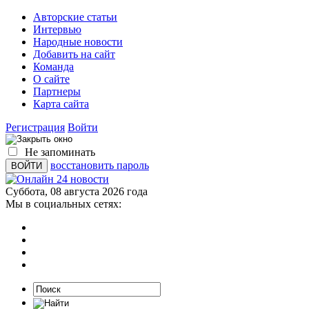
Авторские статьи
Интервью
Народные новости
Добавить на сайт
Команда
О сайте
Партнеры
Карта сайта
Регистрация
Войти
Не запоминать
восстановить пароль
Суббота, 08 августа 2026 года
Мы в социальных сетях: