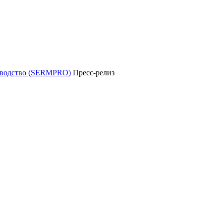
уководство (SERMPRO)
Пресс-релиз