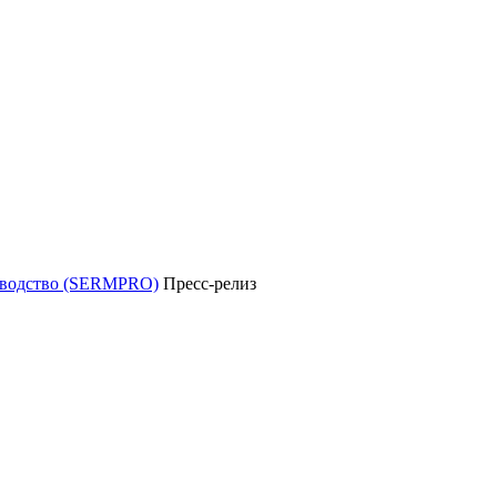
уководство (SERMPRO)
Пресс-релиз