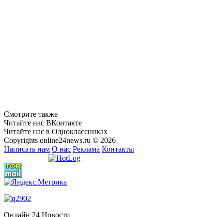
Смотрите также
Читайте нас ВКонтакте
Читайте нас в Одноклассниках
Copyrights online24news.ru © 2026
Написать нам
О нас
Реклама
Контакты
Онлайн 24 Новости