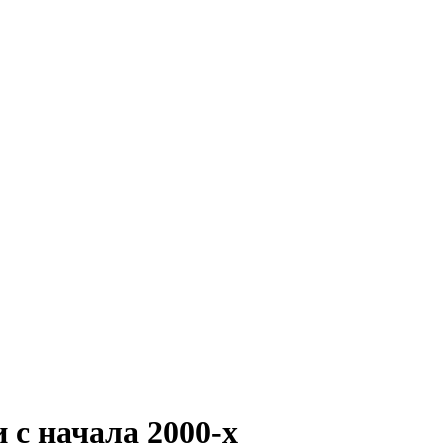
 с начала 2000-х