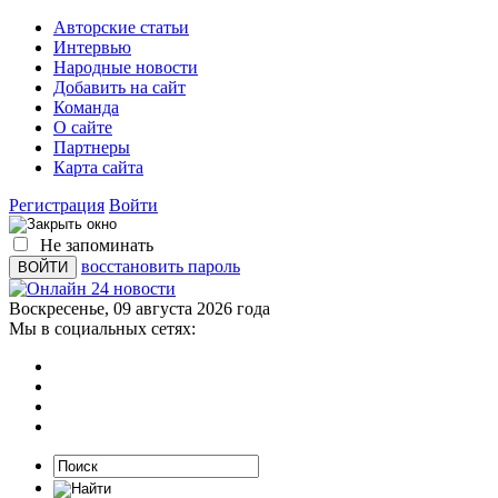
Авторские статьи
Интервью
Народные новости
Добавить на сайт
Команда
О сайте
Партнеры
Карта сайта
Регистрация
Войти
Не запоминать
восстановить пароль
Воскресенье, 09 августа 2026 года
Мы в социальных сетях: