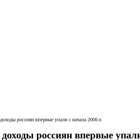
доходы россиян впервые упали с начала 2000-х
доходы россиян впервые упали