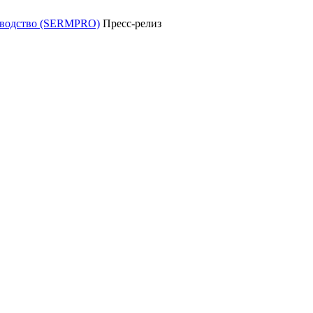
уководство (SERMPRO)
Пресс-релиз