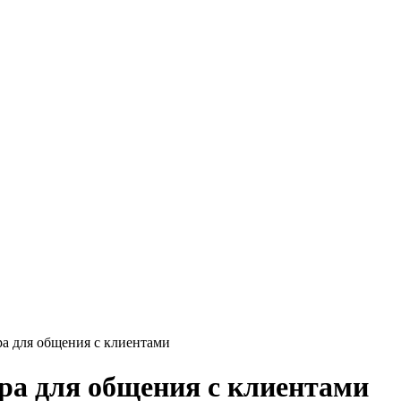
ра для общения с клиентами
ара для общения с клиентами