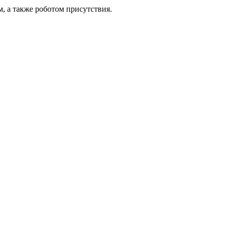
м, а также роботом присутствия.