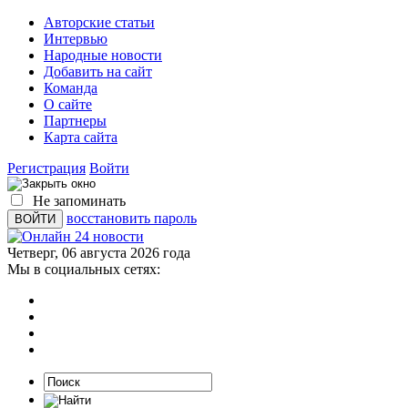
Авторские статьи
Интервью
Народные новости
Добавить на сайт
Команда
О сайте
Партнеры
Карта сайта
Регистрация
Войти
Не запоминать
восстановить пароль
Четверг, 06 августа 2026 года
Мы в социальных сетях: