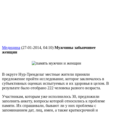
Медицина
(27-01-2014, 04:10)
Мужчины забывчивее
женщин
В округе Нур-Тренделаг местные жители приняли
предложение пройти исследование, которое заключалось в
субъективных оценках испытуемых и их здоровья в целом. В
результате было отобрано 222 человека разного возраста.
Участникам, которым уже исполнилось 30, предложили
заполнить анкету, вопросы которой относились к проблеме
памяти. Их спрашивали, бывают ли у них проблемы с
запоминанием дат, лиц, имен, а также краткосрочной и