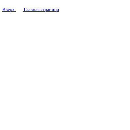
Вверх
Главная страница