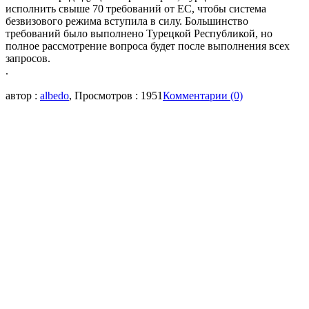
исполнить свыше 70 требований от ЕС, чтобы система
безвизового режима вступила в силу. Большинство
требований было выполнено Турецкой Республикой, но
полное рассмотрение вопроса будет после выполнения всех
запросов.
.
автор :
albedo
, Просмотров : 1951
Комментарии (0)