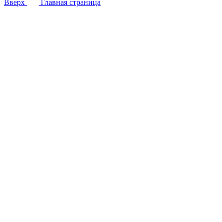
Вверх
Главная страница