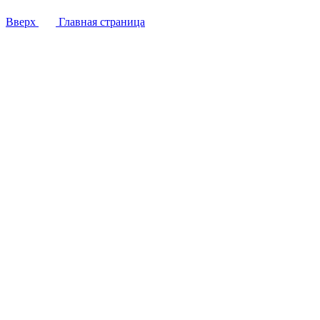
Вверх
Главная страница