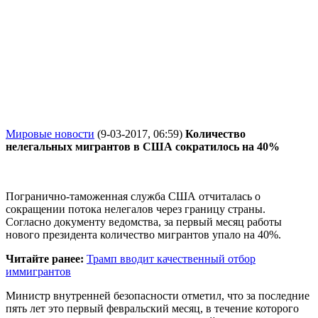
Мировые новости
(9-03-2017, 06:59)
Количество
нелегальных мигрантов в США сократилось на 40%
Погранично-таможенная служба США отчиталась о
сокращении потока нелегалов через границу страны.
Согласно документу ведомства, за первый месяц работы
нового президента количество мигрантов упало на 40%.
Читайте ранее:
Трамп вводит качественный отбор
иммигрантов
Министр внутренней безопасности отметил, что за последние
пять лет это первый февральский месяц, в течение которого