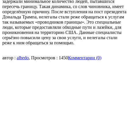
задержали минимальное количество людей, пытавшихся
пересечь границу. Такая динамика, со слов чиновника, имеет
определённую причину. После вступления на пост президента
Дональда Трампа, нелегалы стали реже обращаться к услугам
так называемых «проводников границы». Это специальные
люди, которые предоставляли обходные пути и лазейки, для
проникновения на территорию США. Данные специалисты
серьёзно повысили цену за свои услуги, и нелегалы стали
реже к ним обращаться за помощью.
автор :
albedo
, Просмотров : 1450
Комментарии (0)