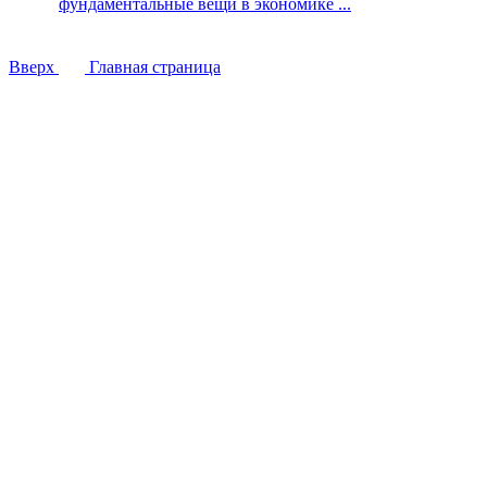
фундаментальные вещи в экономике ...
Вверх
Главная страница