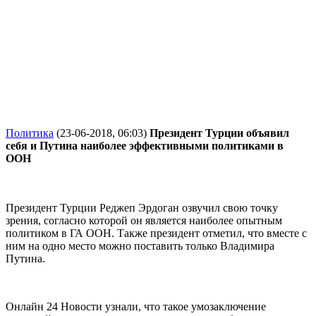
Политика
(23-06-2018, 06:03)
Президент Турции объявил
себя и Путина наиболее эффективными политиками в
ООН
Президент Турции Реджеп Эрдоган озвучил свою точку
зрения, согласно которой он является наиболее опытным
политиком в ГА ООН. Также президент отметил, что вместе с
ним на одно место можно поставить только Владимира
Путина.
Онлайн 24 Новости узнали, что такое умозаключение