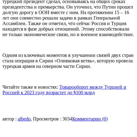
турецкий президент сделал, основываясь на общих сроках
президентства и премьерства. Он уточнил, что Путин прошел
долгую дорогу в ООН вместе с ним. На протяжении 15 – 16
лет они совместно решали задачи в рамках Генеральной
Ассамблеи. Также он отметил, что сейчас Россия и Турция
находятся в фазе добрых отношений. Этому способствовали
не только экономические связи, но и военное взаимодействие.
Одним из ключевых моментов в улучшении связей двух стран
стала операция в Сирии «Оливковая ветвь», которую провела
турецкая армия на северном части Сирии.
Читайте также в новостях:
Товарооборот между Турцией и
Россией к 2023 году возрастет до $100 млрд
автор :
albedo
, Просмотров : 3034
Комментарии (0)