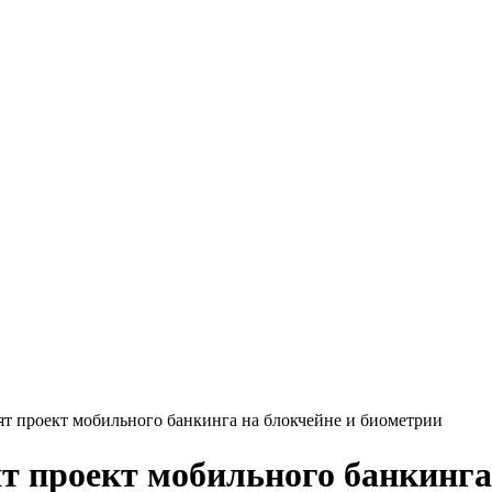
вят проект мобильного банкинга на блокчейне и биометрии
ят проект мобильного банкинга