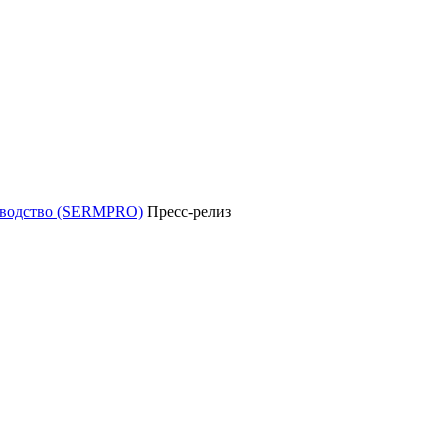
уководство (SERMPRO)
Пресс-релиз