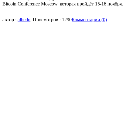
Bitcoin
Conference
Moscow
, которая пройдёт 15-16 ноября.
автор :
albedo
, Просмотров : 1290
Комментарии (0)