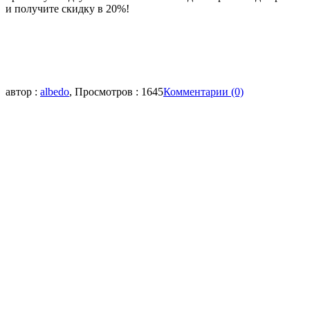
и получите скидку в 20%!
автор :
albedo
, Просмотров : 1645
Комментарии (0)