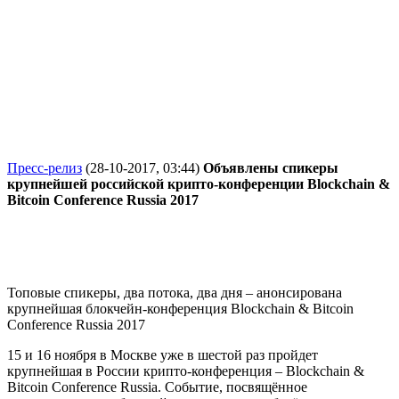
Пресс-релиз
(28-10-2017, 03:44)
Объявлены спикеры
крупнейшей российской крипто-конференции Blockchain &
Bitcoin Conference Russia 2017
Топовые спикеры, два потока, два дня – анонсирована
крупнейшая блокчейн-конференция Blockchain & Bitcoin
Conference Russia 2017
15 и 16 ноября в Москве уже в шестой раз пройдет
крупнейшая в России крипто-конференция – Blockchain &
Bitcoin Conference Russia. Событие, посвящённое