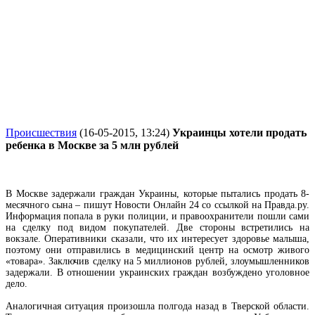
Происшествия
(16-05-2015, 13:24)
Украинцы хотели продать
ребенка в Москве за 5 млн рублей
В Москве задержали граждан Украины, которые пытались продать 8-
месячного сына – пишут Новости Онлайн 24 со ссылкой на Правда.ру.
Информация попала в руки полиции, и правоохранители пошли сами
на сделку под видом покупателей. Две стороны встретились на
вокзале. Оперативники сказали, что их интересует здоровье малыша,
поэтому они отправились в медицинский центр на осмотр живого
«товара». Заключив сделку на 5 миллионов рублей, злоумышленников
задержали. В отношении украинских граждан возбуждено уголовное
дело.
Аналогичная ситуация произошла полгода назад в Тверской области.